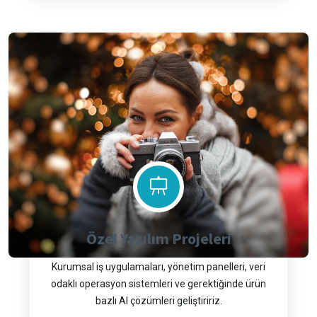
Özel Yazılım Projeleri
Kurumsal iş uygulamaları, yönetim panelleri, veri
odaklı operasyon sistemleri ve gerektiğinde ürün
bazlı AI çözümleri geliştiririz.