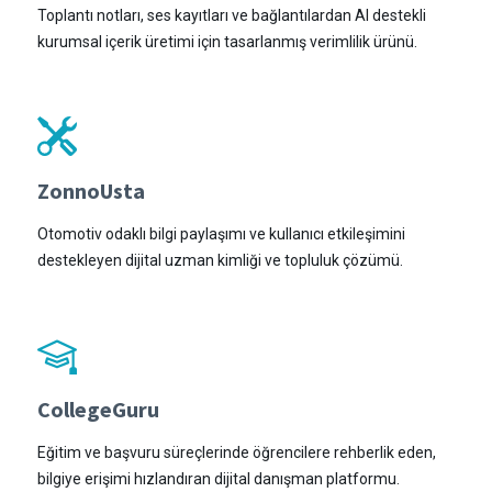
Toplantı notları, ses kayıtları ve bağlantılardan AI destekli
kurumsal içerik üretimi için tasarlanmış verimlilik ürünü.
ZonnoUsta
Otomotiv odaklı bilgi paylaşımı ve kullanıcı etkileşimini
destekleyen dijital uzman kimliği ve topluluk çözümü.
CollegeGuru
Eğitim ve başvuru süreçlerinde öğrencilere rehberlik eden,
bilgiye erişimi hızlandıran dijital danışman platformu.