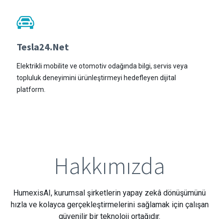
Tesla24.Net
Elektrikli mobilite ve otomotiv odağında bilgi, servis veya
topluluk deneyimini ürünleştirmeyi hedefleyen dijital
platform.
Hakkımızda
HumexisAI, kurumsal şirketlerin yapay zekâ dönüşümünü
hızla ve kolayca gerçekleştirmelerini sağlamak için çalışan
güvenilir bir teknoloji ortağıdır.