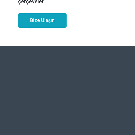
çerçeveler.
Bize Ulaşın