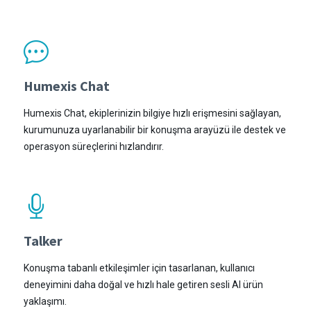
Humexis Chat
Humexis Chat, ekiplerinizin bilgiye hızlı erişmesini sağlayan,
kurumunuza uyarlanabilir bir konuşma arayüzü ile destek ve
operasyon süreçlerini hızlandırır.
Talker
Konuşma tabanlı etkileşimler için tasarlanan, kullanıcı
deneyimini daha doğal ve hızlı hale getiren sesli AI ürün
yaklaşımı.