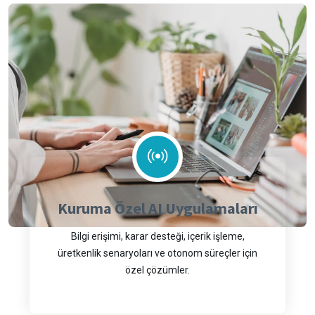
Kuruma Özel AI Uygulamaları
Bilgi erişimi, karar desteği, içerik işleme,
üretkenlik senaryoları ve otonom süreçler için
özel çözümler.