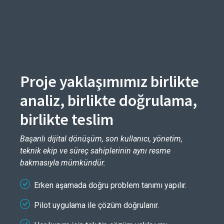
Proje yaklaşımımız birlikte
analiz, birlikte doğrulama,
birlikte teslim
Başarılı dijital dönüşüm, son kullanıcı, yönetim,
teknik ekip ve süreç sahiplerinin aynı resme
bakmasıyla mümkündür.
Erken aşamada doğru problem tanımı yapılır.
Pilot uygulama ile çözüm doğrulanır.