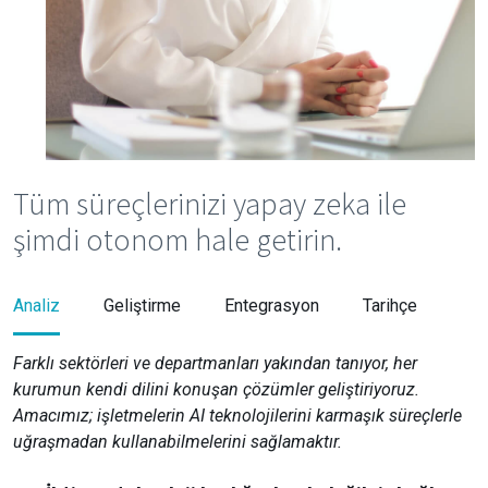
Tüm süreçlerinizi yapay zeka ile
şimdi otonom hale getirin.
Analiz
Geliştirme
Entegrasyon
Tarihçe
Farklı sektörleri ve departmanları yakından tanıyor, her
kurumun kendi dilini konuşan çözümler geliştiriyoruz.
Amacımız; işletmelerin AI teknolojilerini karmaşık süreçlerle
uğraşmadan kullanabilmelerini sağlamaktır.