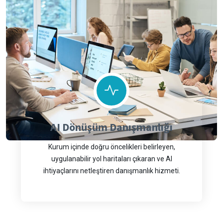
AI Dönüşüm Danışmanlığı
Kurum içinde doğru öncelikleri belirleyen,
uygulanabilir yol haritaları çıkaran ve AI
ihtiyaçlarını netleştiren danışmanlık hizmeti.