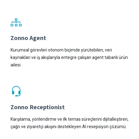
Zonno Agent
Kurumsal görevleri otonom biçimde yürütebilen, veri
kaynakları ve iş akışlarıyla entegre çalışan agent tabanlı ürün
ailesi.
Zonno Receptionist
Karşılama, yönlendirme ve ilk temas süreçlerini dijitalleştiren,
çağrı ve ziyaretçi akışını destekleyen AI resepsiyon çözümü.