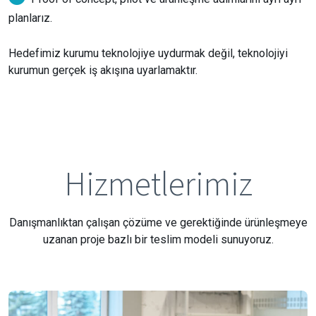
planlarız.
Hedefimiz kurumu teknolojiye uydurmak değil, teknolojiyi
kurumun gerçek iş akışına uyarlamaktır.
Hizmetlerimiz
Danışmanlıktan çalışan çözüme ve gerektiğinde ürünleşmeye
uzanan proje bazlı bir teslim modeli sunuyoruz.